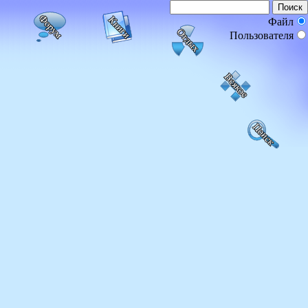
Файл
Пользователя