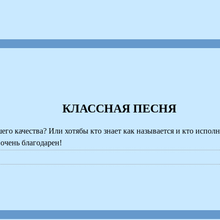
КЛАССНАЯ ПЕСНЯ
шего качества? Или хотябы кто знает как называется и кто
чень благодарен!