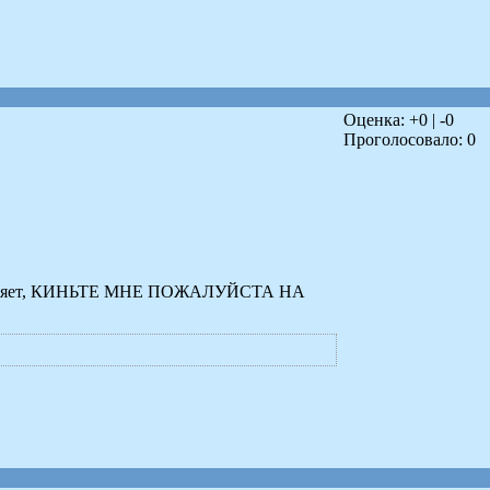
Оценка: +
0
| -
0
Проголосовало:
0
 исполняет, КИНЬТЕ МНЕ ПОЖАЛУЙСТА НА