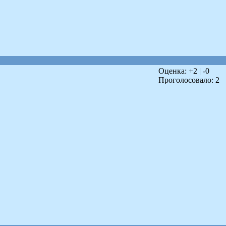
Оценка: +
2
| -
0
Проголосовало:
2