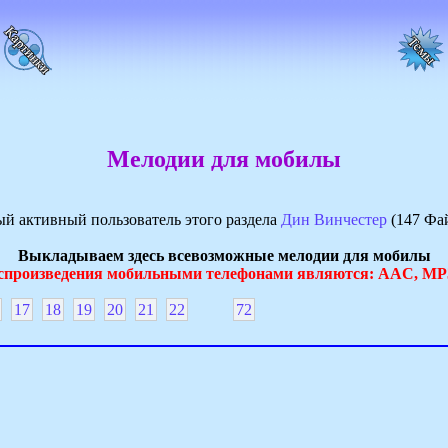
Мелодии для мобилы
й активный пользователь этого раздела
Дин Винчестер
(147 Фа
Выкладываем здесь всевозможные мелодии для мобилы
спроизведения мобильными телефонами являются: AAC, 
17
18
19
20
21
22
72