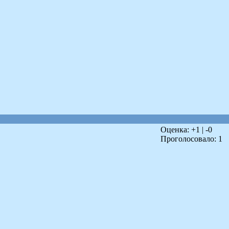
Оценка: +
1
| -
0
Проголосовало:
1