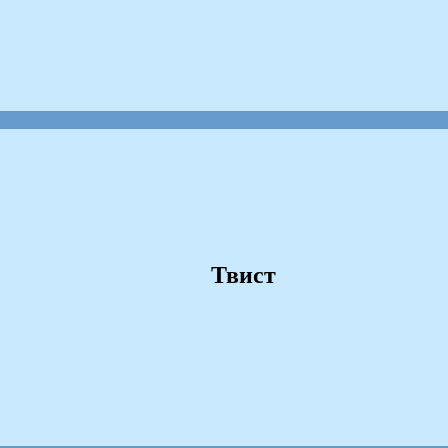
Твист