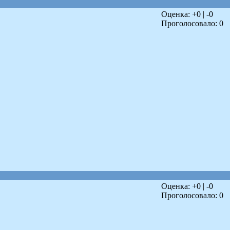
Оценка: +
0
| -
0
Проголосовало:
0
Оценка: +
0
| -
0
Проголосовало:
0