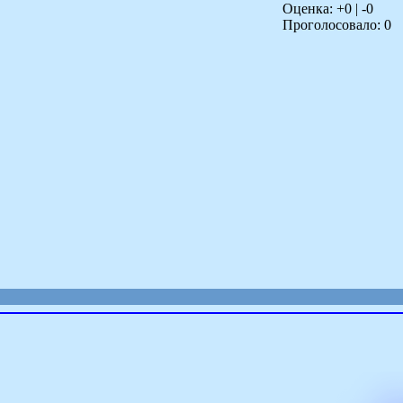
Оценка: +
0
| -
0
Проголосовало:
0