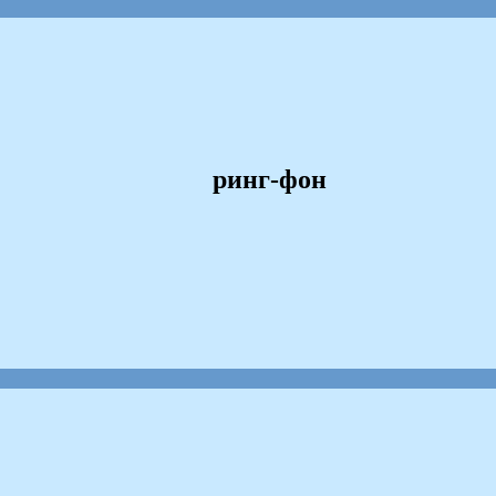
ринг-фон