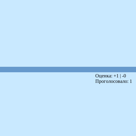
Оценка: +
1
| -
0
Проголосовало:
1