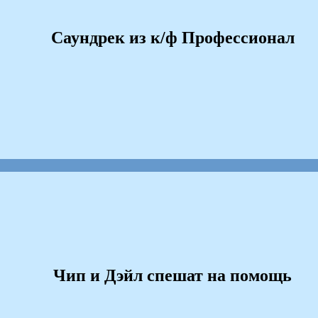
Саундрек из к/ф Профессионал
Чип и Дэйл спешат на помощь