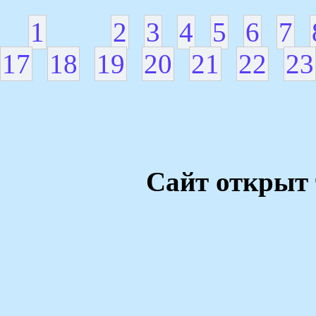
1
2
3
4
5
6
7
17
18
19
20
21
22
23
Сайт открыт 