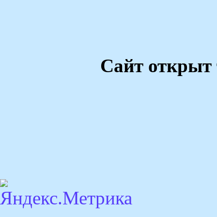
Сайт открыт 