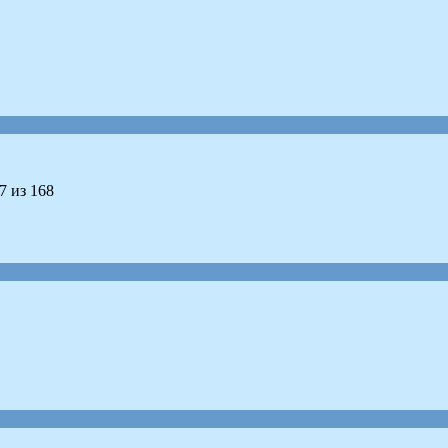
7 из 168