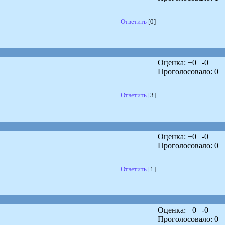
Ответить
[0]
Оценка: +
0
| -
0
Проголосовало:
0
Ответить
[3]
Оценка: +
0
| -
0
Проголосовало:
0
Ответить
[1]
Оценка: +
0
| -
0
Проголосовало:
0