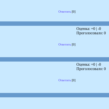
Ответить
[0]
Оценка: +
0
| -
0
Проголосовало:
0
Ответить
[0]
Оценка: +
0
| -
0
Проголосовало:
0
Ответить
[0]