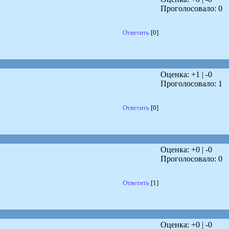
Проголосовало:
0
Ответить
[0]
Оценка: +
1
| -
0
Проголосовало:
1
Ответить
[0]
Оценка: +
0
| -
0
Проголосовало:
0
Ответить
[1]
Оценка: +
0
| -
0