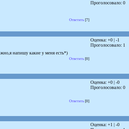
Проголосовало:
0
Ответить
[7]
Оценка: +
0
| -
1
Проголосовало:
1
жно,я напишу какие у меня есть*)
Ответить
[0]
Оценка: +
0
| -
0
Проголосовало:
0
Ответить
[0]
Оценка: +
1
| -
0