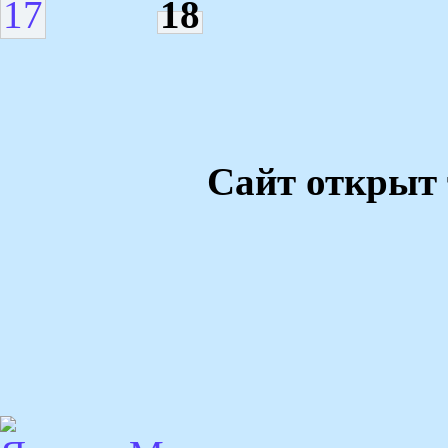
17
18
Сайт открыт 