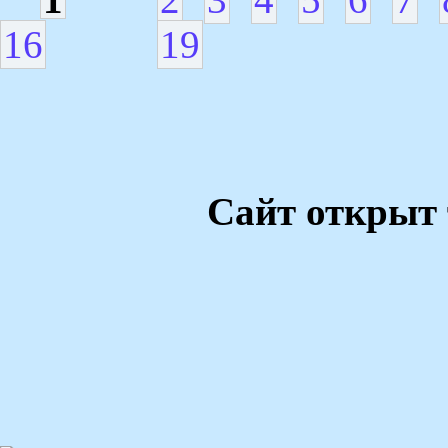
16
19
Сайт открыт 