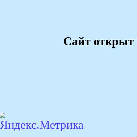
Сайт открыт 