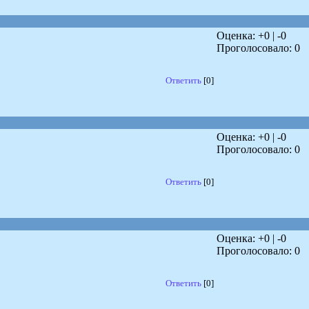
Оценка: +
0
| -
0
Проголосовало:
0
Ответить
[0]
Оценка: +
0
| -
0
Проголосовало:
0
Ответить
[0]
Оценка: +
0
| -
0
Проголосовало:
0
Ответить
[0]