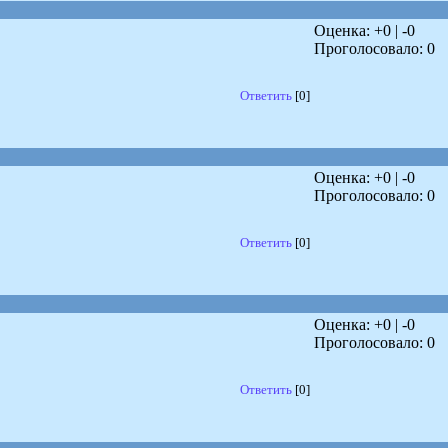
Оценка: +
0
| -
0
Проголосовало:
0
Ответить
[0]
Оценка: +
0
| -
0
Проголосовало:
0
Ответить
[0]
Оценка: +
0
| -
0
Проголосовало:
0
Ответить
[0]