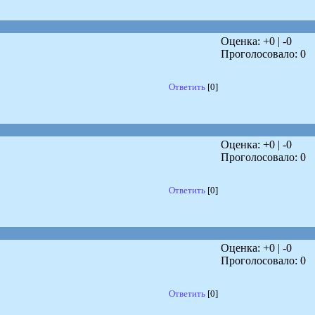
Оценка: +
0
| -
0
Проголосовало:
0
Ответить
[0]
Оценка: +
0
| -
0
Проголосовало:
0
Ответить
[0]
Оценка: +
0
| -
0
Проголосовало:
0
Ответить
[0]