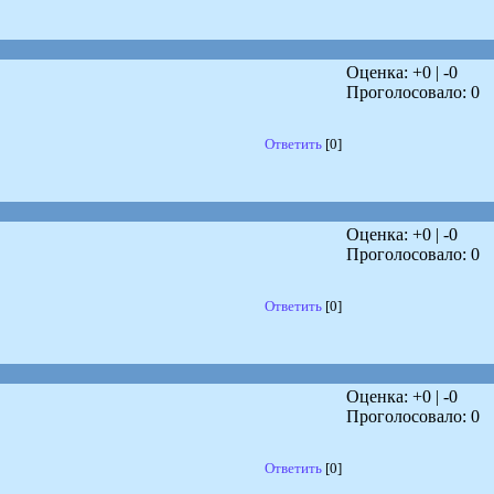
Оценка: +
0
| -
0
Проголосовало:
0
Ответить
[0]
Оценка: +
0
| -
0
Проголосовало:
0
Ответить
[0]
Оценка: +
0
| -
0
Проголосовало:
0
Ответить
[0]