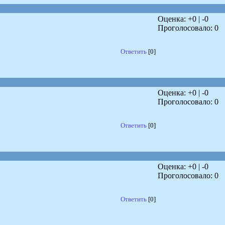
Оценка: +
0
| -
0
Проголосовало:
0
Ответить
[0]
Оценка: +
0
| -
0
Проголосовало:
0
Ответить
[0]
Оценка: +
0
| -
0
Проголосовало:
0
Ответить
[0]