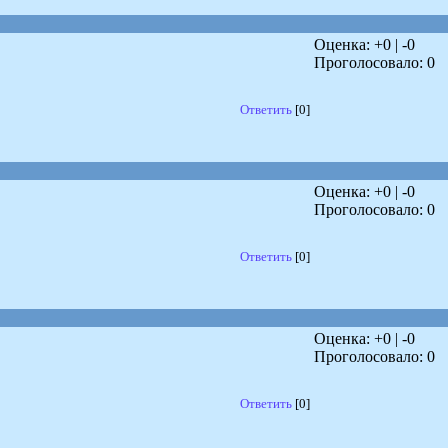
Оценка: +
0
| -
0
Проголосовало:
0
Ответить
[0]
Оценка: +
0
| -
0
Проголосовало:
0
Ответить
[0]
Оценка: +
0
| -
0
Проголосовало:
0
Ответить
[0]