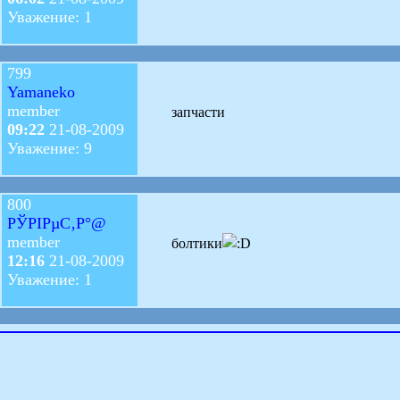
Уважение: 1
799
Yamaneko
member
запчасти
09:22
21-08-2009
Уважение: 9
800
РЎРІРµС‚Р°@
member
болтики
12:16
21-08-2009
Уважение: 1