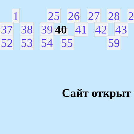
1
25
26
27
28
2
37
38
39
40
41
42
43
52
53
54
55
59
Сайт открыт 