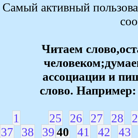
Самый активный пользоват
со
Читаем слово,ос
человеком;думае
ассоциации и пи
слово. Например: 
1
25
26
27
28
2
37
38
39
40
41
42
43