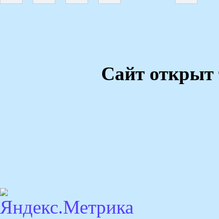
Сайт открыт 