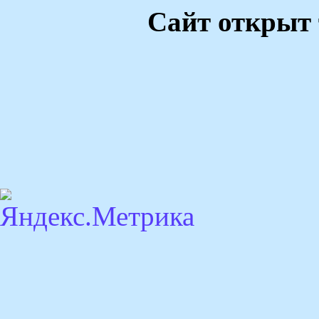
Сайт открыт 