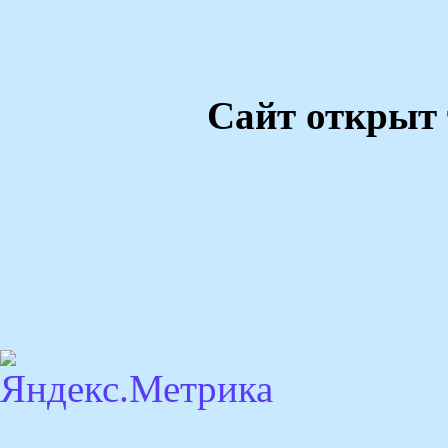
Сайт открыт 