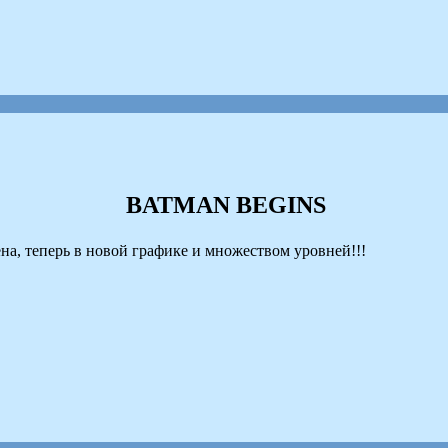
BATMAN BEGINS
а, теперь в новой графике и множеством уровней!!!