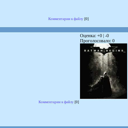
Комментарии к файлу
[0]
Оценка: +
0
| -
0
Проголосовало:
0
Комментарии к файлу
[0]