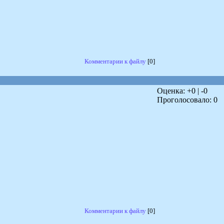
Комментарии к файлу
[0]
Оценка: +
0
| -
0
Проголосовало:
0
Комментарии к файлу
[0]