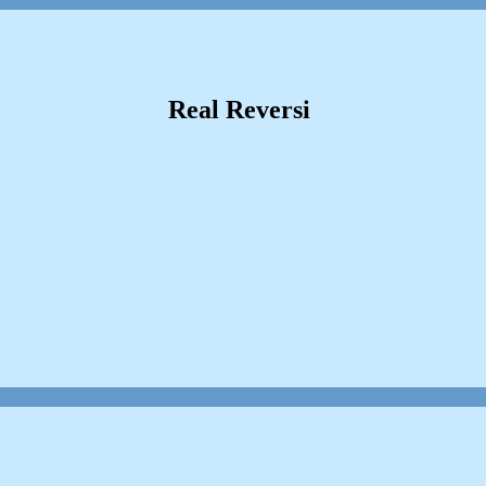
Real Reversi