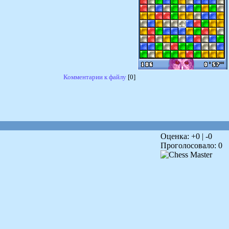
Комментарии к файлу
[0]
Оценка: +
0
| -
0
Проголосовало:
0