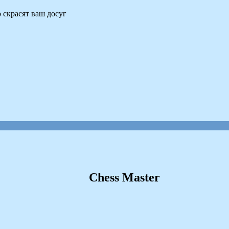
 скрасят ваш досуг
Chess Master