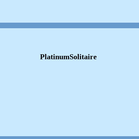
PlatinumSolitaire