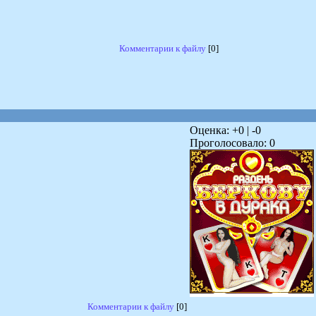
Комментарии к файлу
[0]
Оценка: +
0
| -
0
Проголосовало:
0
Комментарии к файлу
[0]