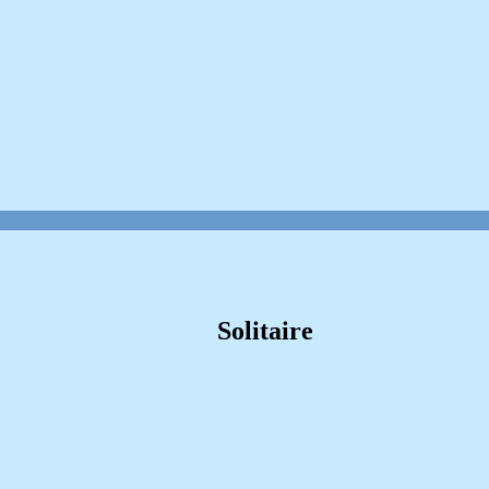
Solitaire