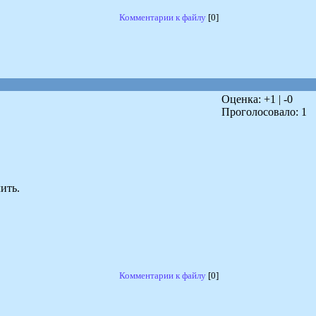
Комментарии к файлу
[0]
Оценка: +
1
| -
0
Проголосовало:
1
ить.
Комментарии к файлу
[0]