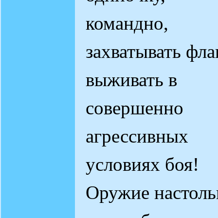
командно,
захватывать флаг
выживать в
совершенно
агрессивных
условиях боя!
Оружие настоль