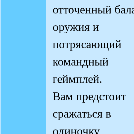
отточенный бал
оружия и
потрясающий
командный
геймплей.
Вам предстоит
сражаться в
одиночку,