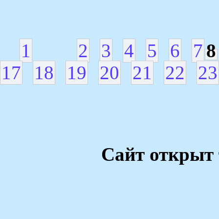
1
2
3
4
5
6
7
8
17
18
19
20
21
22
23
Сайт открыт 