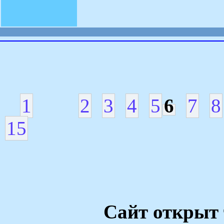
1
2
3
4
5
6
7
8
15
Сайт открыт 