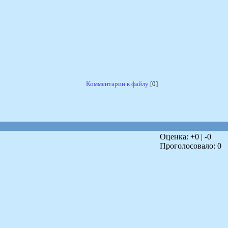
Комментарии к файлу
[0]
Оценка: +
0
| -
0
Проголосовало:
0