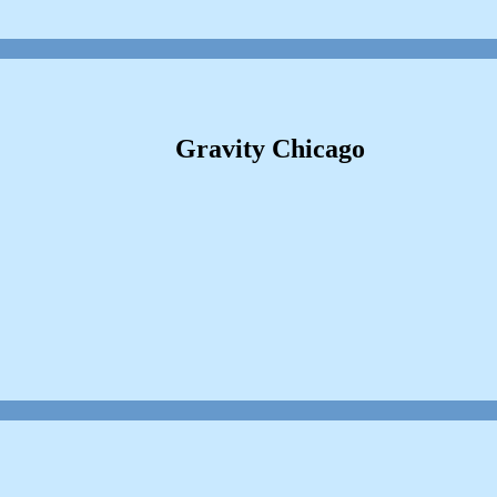
Gravity Chicago