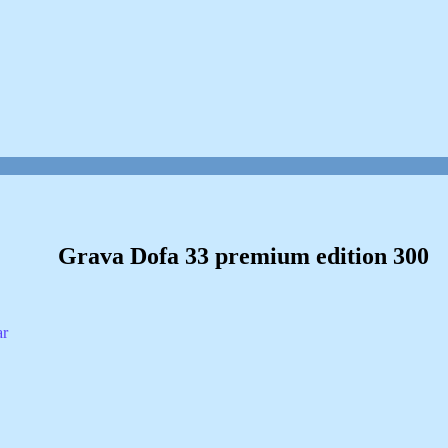
Grava Dofa 33 premium edition 300
ar