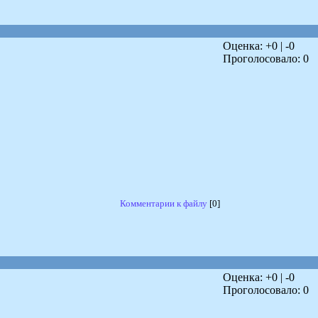
Оценка: +
0
| -
0
Проголосовало:
0
Комментарии к файлу
[0]
Оценка: +
0
| -
0
Проголосовало:
0