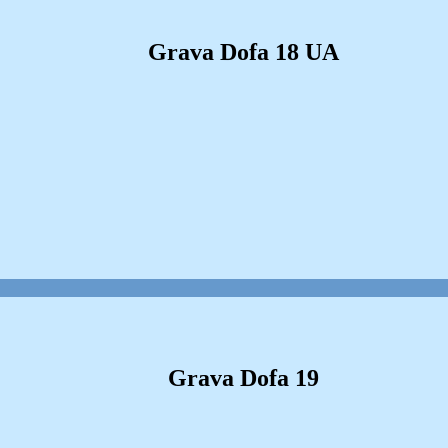
Grava Dofa 18 UA
Grava Dofa 19