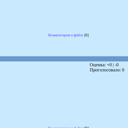
Комментарии к файлу
[0]
Оценка: +
0
| -
0
Проголосовало:
0