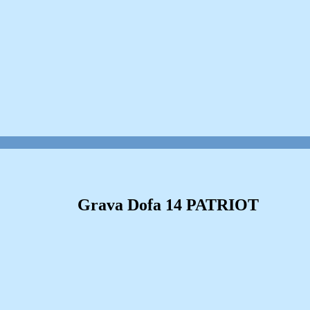
Grava Dofa 14 PATRIOT