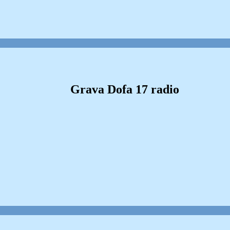
Grava Dofa 17 radio