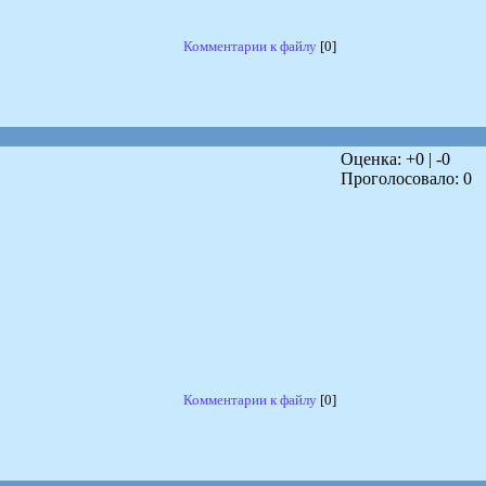
Комментарии к файлу
[0]
Оценка: +
0
| -
0
Проголосовало:
0
Комментарии к файлу
[0]