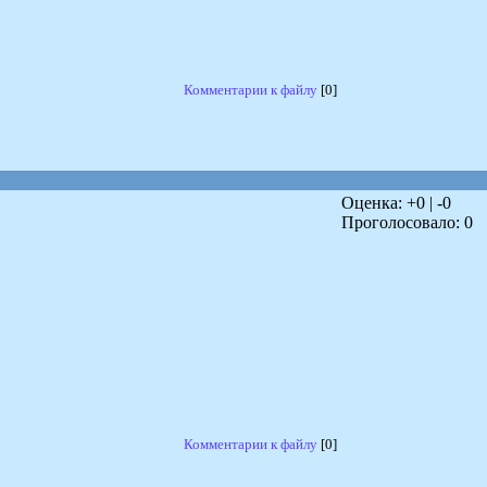
Комментарии к файлу
[0]
Оценка: +
0
| -
0
Проголосовало:
0
Комментарии к файлу
[0]