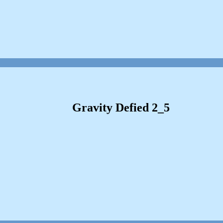
Gravity Defied 2_5