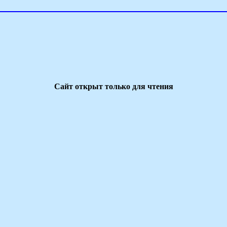
Сайт открыт только для чтения