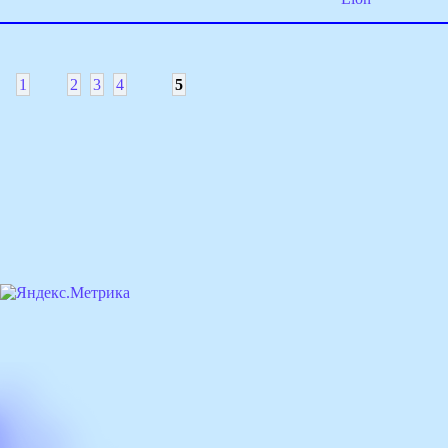
1
2
3
4
5