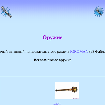
Оружие
мый активный пользователь этого раздела
IGROMAN
(98 Файло
Всевозможное оружие
3
Lion