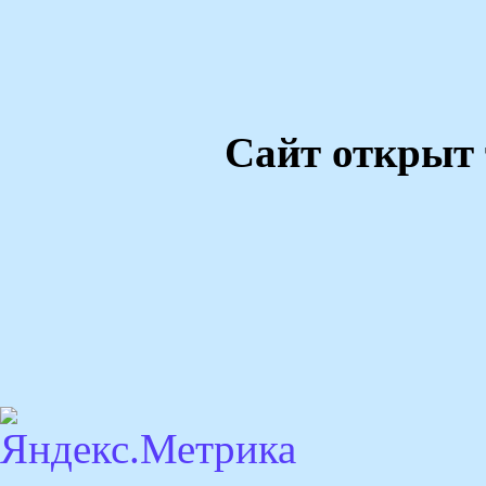
Сайт открыт 