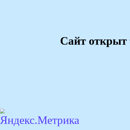
Сайт открыт 