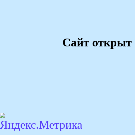
Сайт открыт 