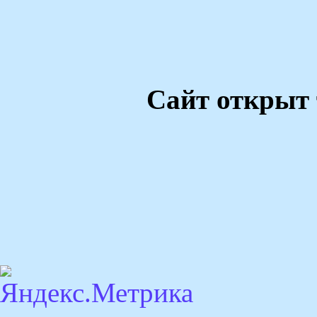
Сайт открыт 