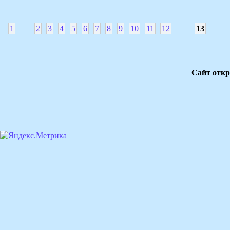
1
2
3
4
5
6
7
8
9
10
11
12
13
Сайт откр