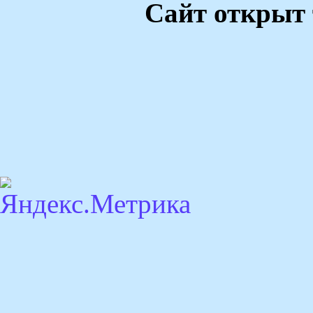
Сайт открыт 