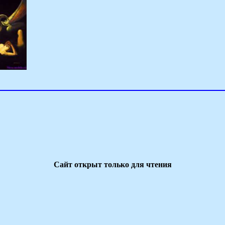
Сайт открыт только для чтения