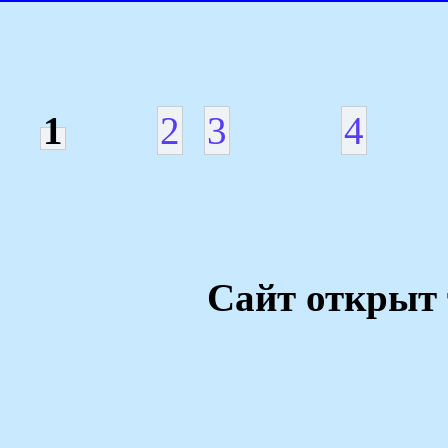
1
2
3
4
Сайт открыт 