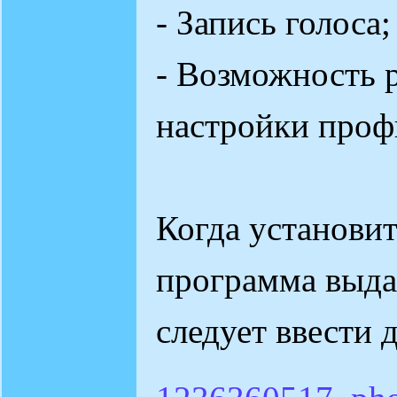
- Запись голоса;
- Возможность 
настройки проф
Когда установи
программа выда
следует ввести 