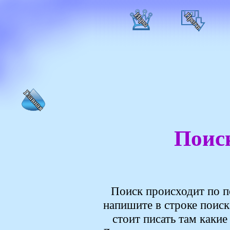
Поиск
Поиск происходит по п
напишите в строке поиск
стоит писать там какие