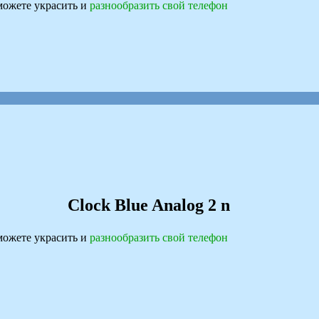
ожете украсить и
разнообразить свой телефон
Clock Blue Analog 2 n
ожете украсить и
разнообразить свой телефон