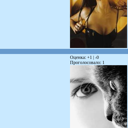
Оценка: +
1
| -
0
Проголосовало:
1