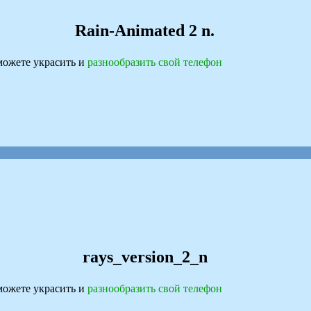
Rain-Animated 2 n.
ожете украсить и
разнообразить свой телефон
rays_version_2_n
ожете украсить и
разнообразить свой телефон