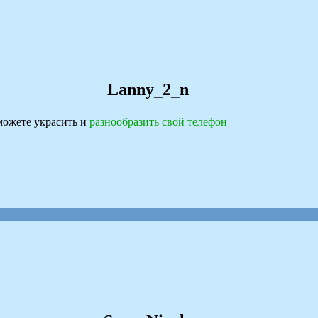
Lanny_2_n
ожете украсить и
разнообразить свой телефон