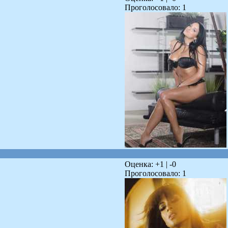
Проголосовало:
1
Оценка: +
1
| -
0
Проголосовало:
1