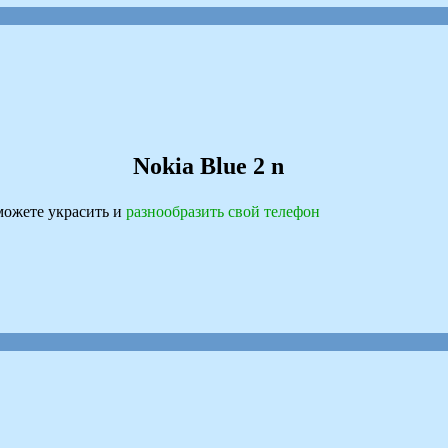
Nokia Blue 2 n
ожете украсить и
разнообразить свой телефон