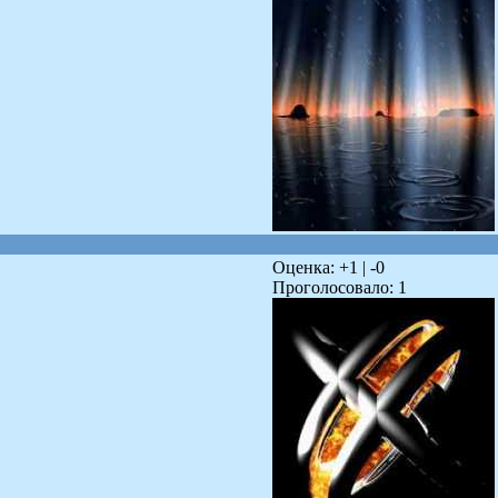
Оценка: +
1
| -
0
Проголосовало:
1