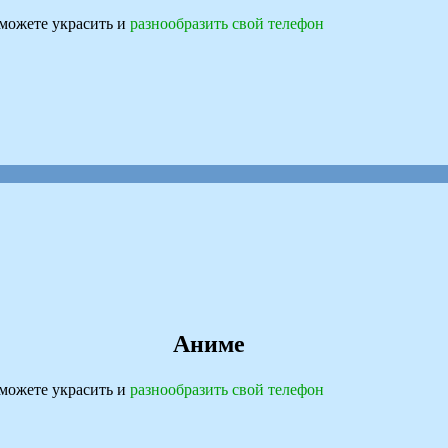
можете украсить и
разнообразить свой телефон
Аниме
можете украсить и
разнообразить свой телефон