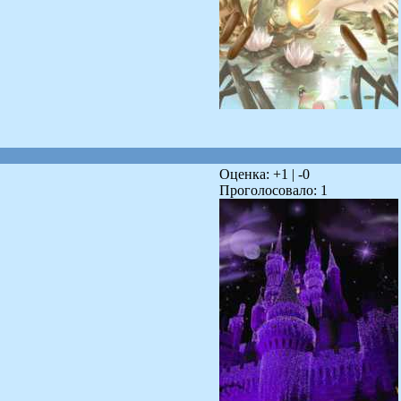
Оценка: +
1
| -
0
Проголосовало:
1