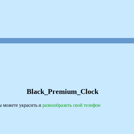
Black_Premium_Clock
 можете украсить и
разнообразить свой телефон