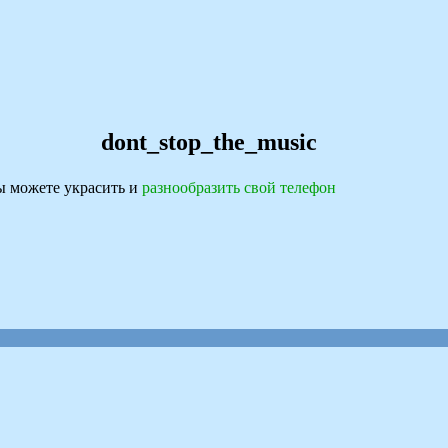
dont_stop_the_music
 можете украсить и
разнообразить свой телефон