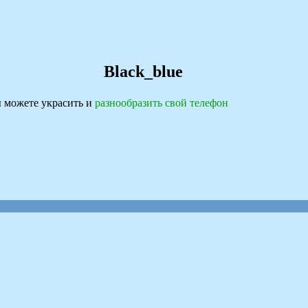
Black_blue
 можете украсить и
разнообразить свой телефон