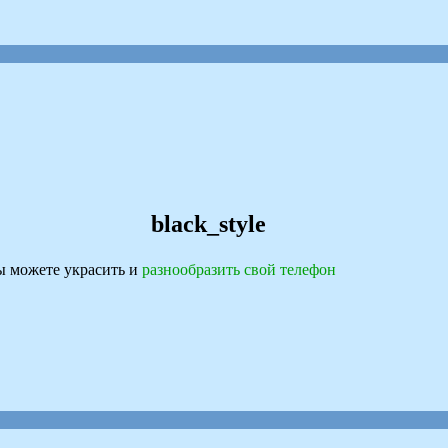
black_style
 можете украсить и
разнообразить свой телефон