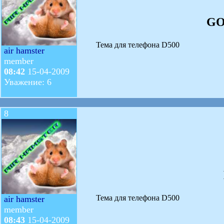
GO
Тема для телефона D500
air hamster
member
08:42
15-04-2009
Уважение: 6
8
Тема для телефона D500
air hamster
member
08:43
15-04-2009